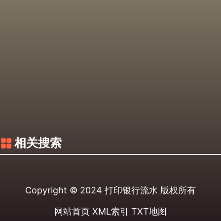
相关搜索
Copyright © 2024
打印银行流水
版权所有
网站首页
XML索引
TXT地图