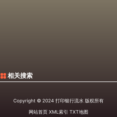
相关搜索
Copyright © 2024
打印银行流水
版权所有
网站首页
XML索引
TXT地图