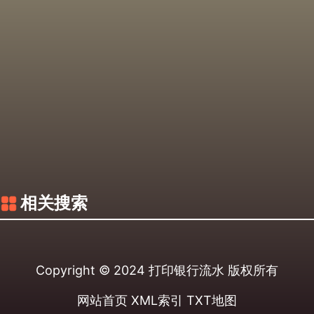
相关搜索
Copyright © 2024
打印银行流水
版权所有
网站首页
XML索引
TXT地图