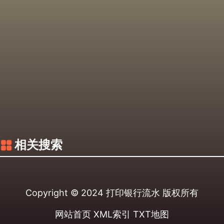
相关搜索
Copyright © 2024
打印银行流水
版权所有
网站首页
XML索引
TXT地图