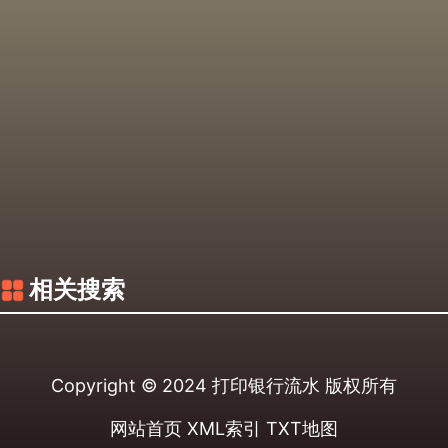
相关搜索
Copyright © 2024
打印银行流水
版权所有
网站首页
XML索引
TXT地图