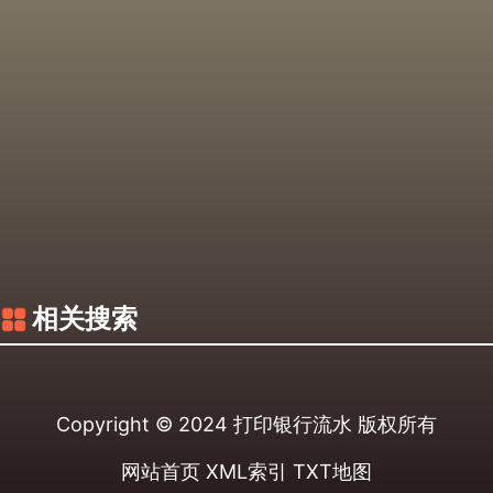
相关搜索
Copyright © 2024
打印银行流水
版权所有
网站首页
XML索引
TXT地图