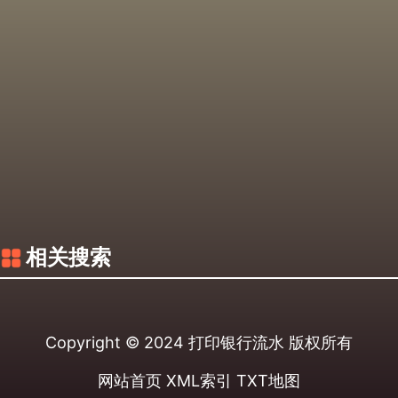
相关搜索
Copyright © 2024
打印银行流水
版权所有
网站首页
XML索引
TXT地图