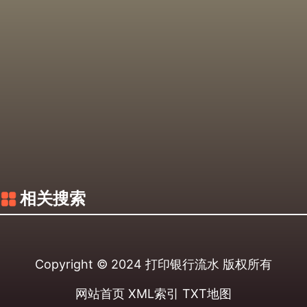
相关搜索
Copyright © 2024
打印银行流水
版权所有
网站首页
XML索引
TXT地图