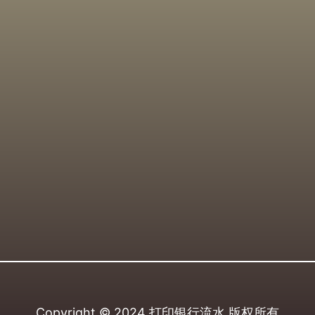
Copyright © 2024
打印银行流水
版权所有