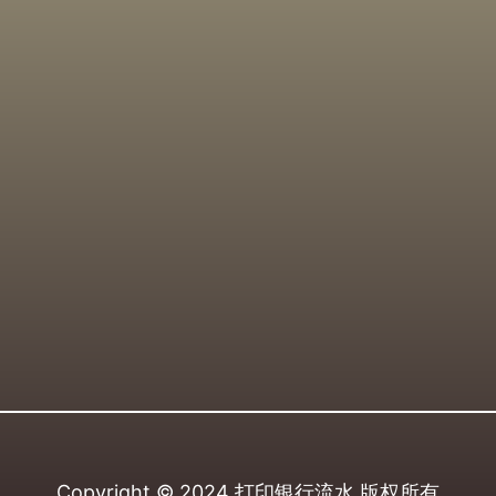
Copyright © 2024
打印银行流水
版权所有