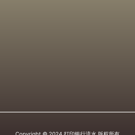
Copyright © 2024
打印银行流水
版权所有