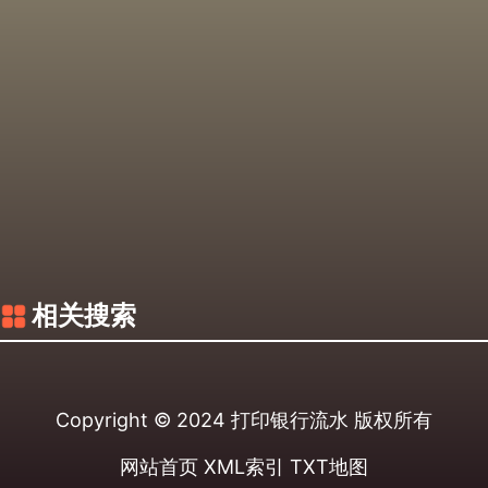
相关搜索
Copyright © 2024
打印银行流水
版权所有
网站首页
XML索引
TXT地图