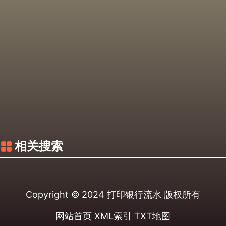
相关搜索
Copyright © 2024
打印银行流水
版权所有
网站首页
XML索引
TXT地图