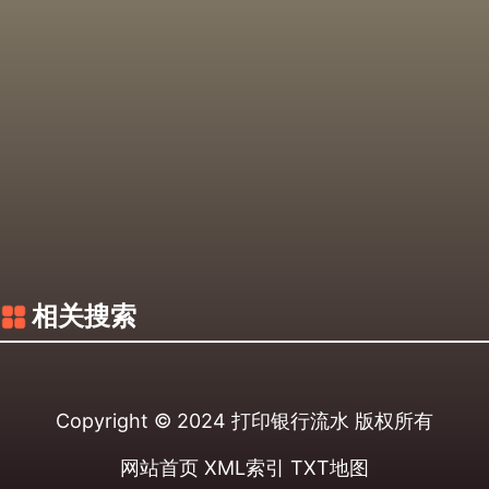
相关搜索
Copyright © 2024
打印银行流水
版权所有
网站首页
XML索引
TXT地图