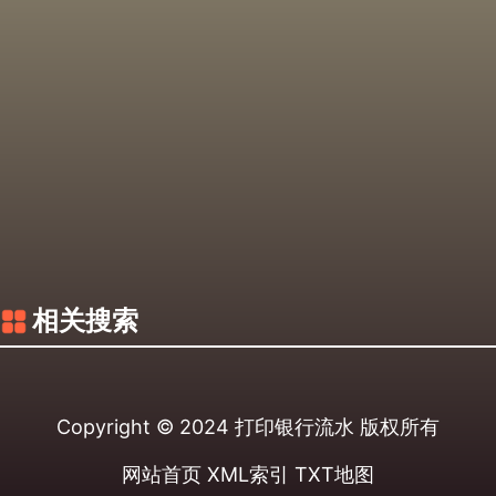
相关搜索
Copyright © 2024
打印银行流水
版权所有
网站首页
XML索引
TXT地图