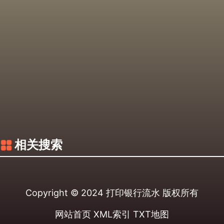
相关搜索
Copyright © 2024
打印银行流水
版权所有
网站首页
XML索引
TXT地图