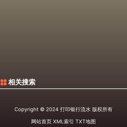
相关搜索
Copyright © 2024
打印银行流水
版权所有
网站首页
XML索引
TXT地图