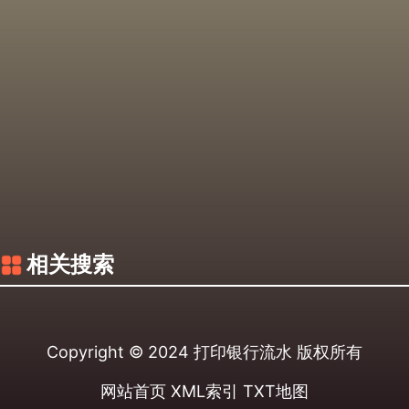
相关搜索
Copyright © 2024
打印银行流水
版权所有
网站首页
XML索引
TXT地图