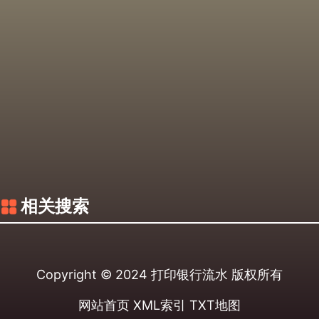
相关搜索
Copyright © 2024
打印银行流水
版权所有
网站首页
XML索引
TXT地图