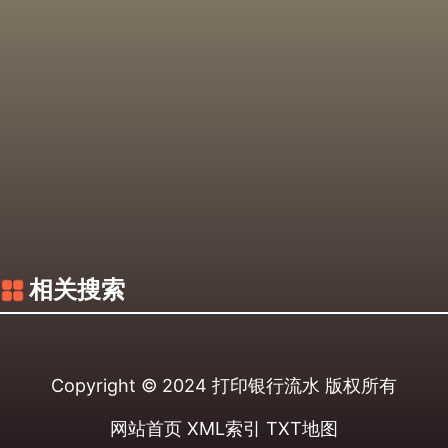
相关搜索
Copyright © 2024
打印银行流水
版权所有
网站首页
XML索引
TXT地图