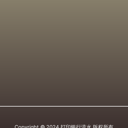
Copyright © 2024
打印银行流水
版权所有