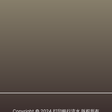
Copyright © 2024
打印银行流水
版权所有