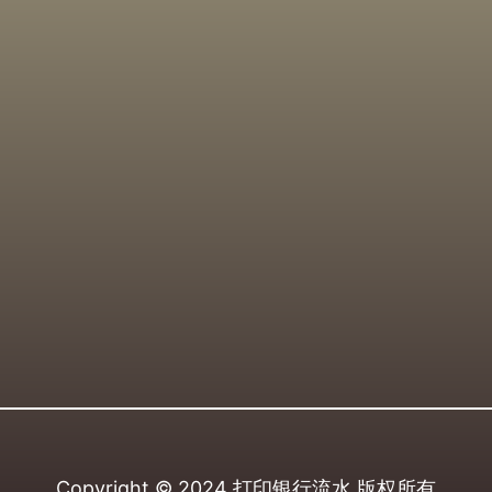
Copyright © 2024
打印银行流水
版权所有