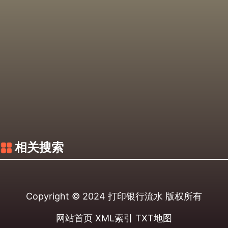
相关搜索
Copyright © 2024
打印银行流水
版权所有
网站首页
XML索引
TXT地图