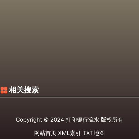
相关搜索
Copyright © 2024
打印银行流水
版权所有
网站首页
XML索引
TXT地图