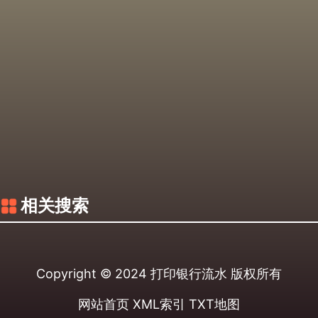
相关搜索
Copyright © 2024
打印银行流水
版权所有
网站首页
XML索引
TXT地图