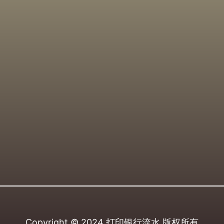
Copyright © 2024
打印银行流水
版权所有