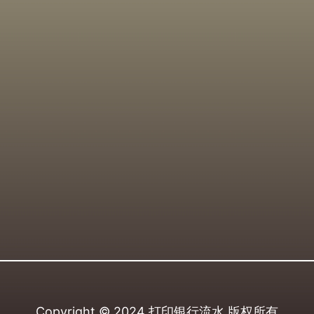
Copyright © 2024
打印银行流水
版权所有