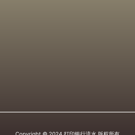
Copyright © 2024
打印银行流水
版权所有