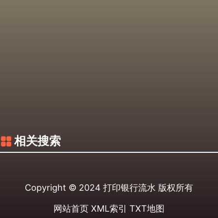
相关搜索
Copyright © 2024
打印银行流水
版权所有
网站首页
XML索引
TXT地图