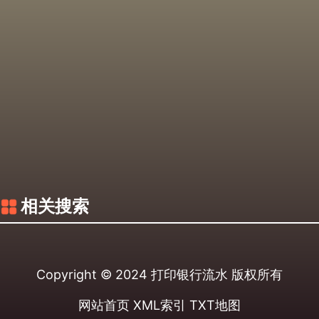
相关搜索
Copyright © 2024
打印银行流水
版权所有
网站首页
XML索引
TXT地图