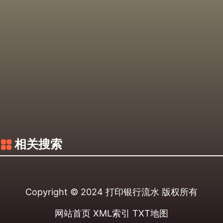
相关搜索
Copyright © 2024
打印银行流水
版权所有
网站首页
XML索引
TXT地图