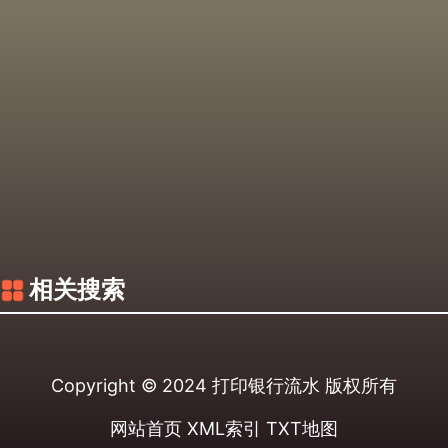
相关搜索
Copyright © 2024
打印银行流水
版权所有
网站首页
XML索引
TXT地图