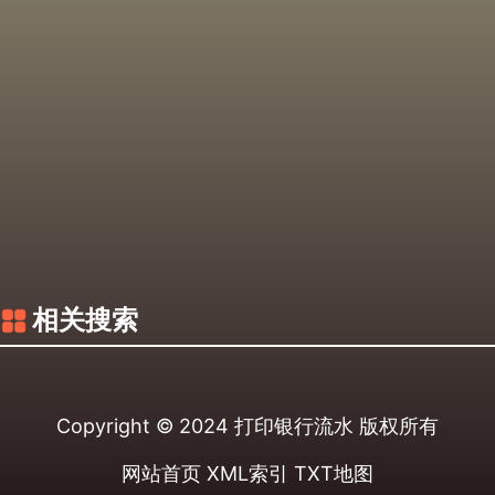
相关搜索
Copyright © 2024
打印银行流水
版权所有
网站首页
XML索引
TXT地图