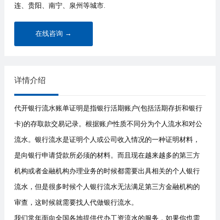
连、贵阳、南宁、泉州等城市.
在线咨询 →
详情介绍
代开银行流水账单证明是指银行活期账户(包括活期存折和银行
卡)的存取款交易记录。根据账户性质不同分为个人流水和对公
流水。银行流水是证明个人或公司收入情况的一种证明材料，
是向银行申请贷款所必须的材料。而且现在越来越多的第三方
机构或者金融机构办理业务的时候都需要出具相关的个人银行
流水，但是很多时候个人银行流水无法满足第三方金融机构的
审查，这时候就需要找人代做银行流水。
我们常年面向全国各地提供代办工资流水的服务，如果你也需