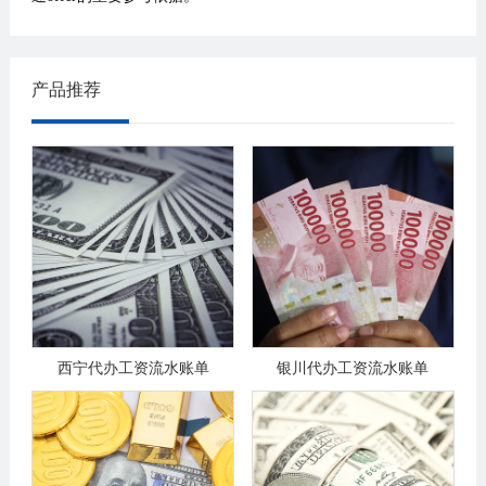
产品推荐
西宁代办工资流水账单
银川代办工资流水账单