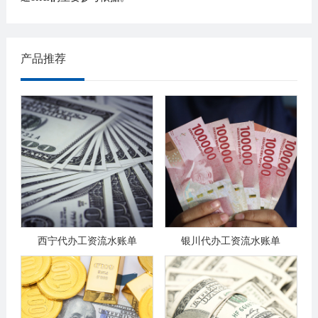
产品推荐
西宁代办工资流水账单
银川代办工资流水账单