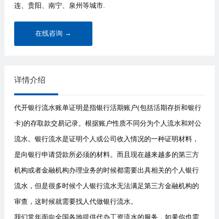
连、贵阳、南宁、泉州等城市.
在线咨询 →
详情介绍
代开银行流水账单证明是指银行活期账户(包括活期存折和银行
卡)的存取款交易记录。根据账户性质不同分为个人流水和对公
流水。银行流水是证明个人或公司收入情况的一种证明材料，
是向银行申请贷款所必须的材料。而且现在越来越多的第三方
机构或者金融机构办理业务的时候都需要出具相关的个人银行
流水，但是很多时候个人银行流水无法满足第三方金融机构的
审查，这时候就需要找人代做银行流水。
我们常年面向全国各地提供代办工资流水的服务，如果你也需