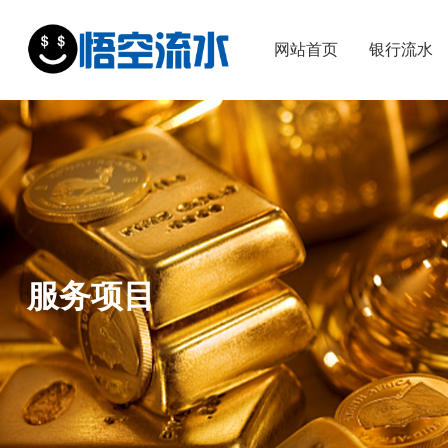
网站首页
银行流水
服务项目