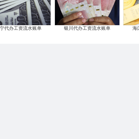
宁代办工资流水账单
银川代办工资流水账单
海