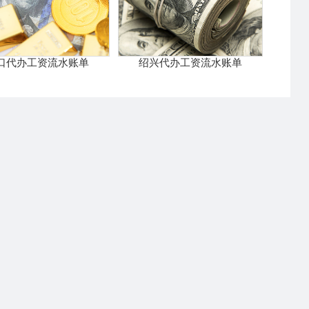
口代办工资流水账单
绍兴代办工资流水账单