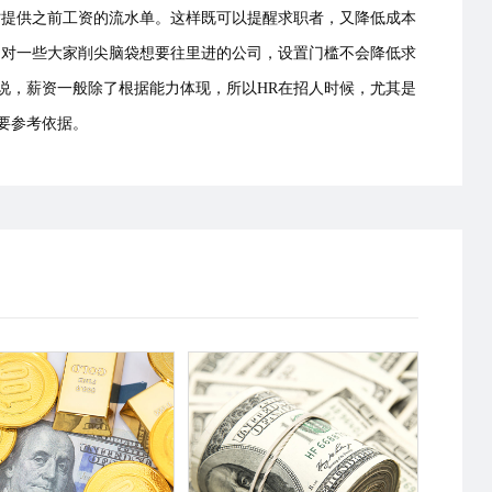
时提供之前工资的流水单。这样既可以提醒求职者，又降低成本
，对一些大家削尖脑袋想要往里进的公司，设置门槛不会降低求
说，薪资一般除了根据能力体现，所以HR在招人时候，尤其是
重要参考依据。