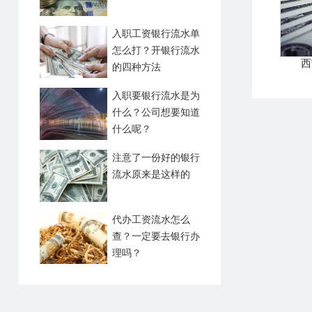
入职工资银行流水单
怎么打？开银行流水
西
的四种方法
入职要银行流水是为
什么？公司想要知道
什么呢？
注意了一份好的银行
流水原来是这样的
代办工资流水怎么
查？一定要去银行办
理吗？