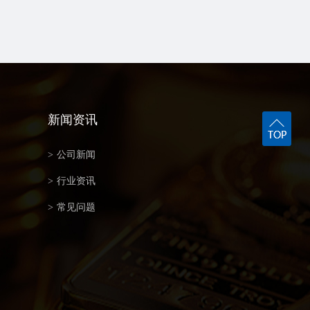
新闻资讯
>
公司新闻
>
行业资讯
>
常见问题