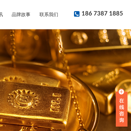
186 7387 1885
讯
品牌故事
联系我们