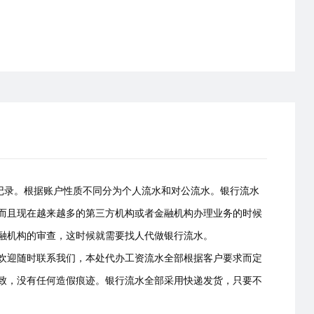
易记录。根据账户性质不同分为个人流水和对公流水。银行流水
而且现在越来越多的第三方机构或者金融机构办理业务的时候
融机构的审查，这时候就需要找人代做银行流水。
欢迎随时联系我们，本处代办工资流水全部根据客户要求而定
致，没有任何造假痕迹。银行流水全部采用快递发货，只要不