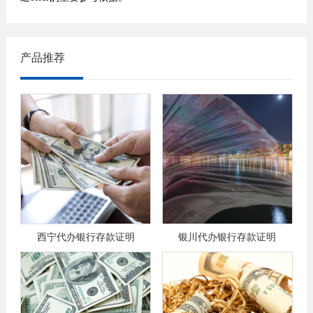
产品推荐
西宁代办银行存款证明
银川代办银行存款证明