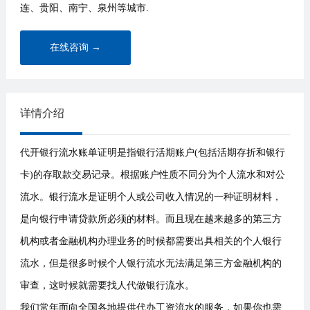
连、贵阳、南宁、泉州等城市.
在线咨询 →
详情介绍
代开银行流水账单证明是指银行活期账户(包括活期存折和银行
卡)的存取款交易记录。根据账户性质不同分为个人流水和对公
流水。银行流水是证明个人或公司收入情况的一种证明材料，
是向银行申请贷款所必须的材料。而且现在越来越多的第三方
机构或者金融机构办理业务的时候都需要出具相关的个人银行
流水，但是很多时候个人银行流水无法满足第三方金融机构的
审查，这时候就需要找人代做银行流水。
我们常年面向全国各地提供代办工资流水的服务，如果你也需