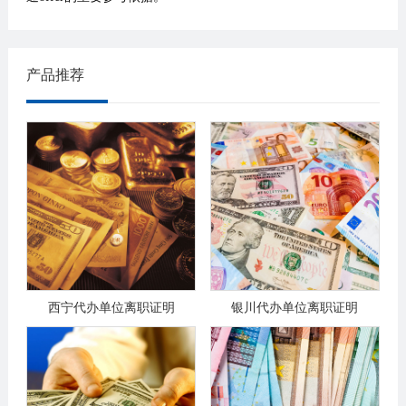
产品推荐
西宁代办单位离职证明
银川代办单位离职证明