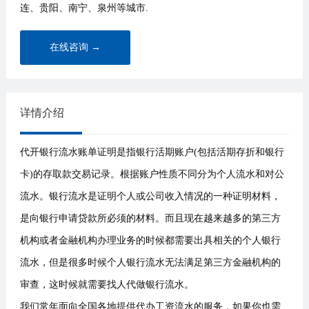
连、贵阳、南宁、泉州等城市.
在线咨询 →
详情介绍
代开银行流水账单证明是指银行活期账户(包括活期存折和银行
卡)的存取款交易记录。根据账户性质不同分为个人流水和对公
流水。银行流水是证明个人或公司收入情况的一种证明材料，
是向银行申请贷款所必须的材料。而且现在越来越多的第三方
机构或者金融机构办理业务的时候都需要出具相关的个人银行
流水，但是很多时候个人银行流水无法满足第三方金融机构的
审查，这时候就需要找人代做银行流水。
我们常年面向全国各地提供代办工资流水的服务，如果你也需