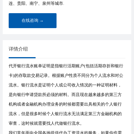
连、贵阳、南宁、泉州等城市.
在线咨询 →
详情介绍
代开银行流水账单证明是指银行活期账户(包括活期存折和银行
卡)的存取款交易记录。根据账户性质不同分为个人流水和对公
流水。银行流水是证明个人或公司收入情况的一种证明材料，
是向银行申请贷款所必须的材料。而且现在越来越多的第三方
机构或者金融机构办理业务的时候都需要出具相关的个人银行
流水，但是很多时候个人银行流水无法满足第三方金融机构的
审查，这时候就需要找人代做银行流水。
我们常年面向全国各地提供代办工资流水的服务，如果你也需