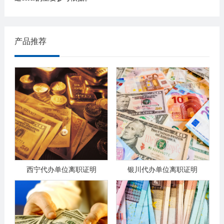
产品推荐
西宁代办单位离职证明
银川代办单位离职证明