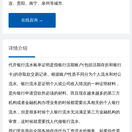
连、贵阳、南宁、泉州等城市.
在线咨询 →
详情介绍
代开银行流水账单证明是指银行活期账户(包括活期存折和银行
卡)的存取款交易记录。根据账户性质不同分为个人流水和对公
流水。银行流水是证明个人或公司收入情况的一种证明材料，
是向银行申请贷款所必须的材料。而且现在越来越多的第三方
机构或者金融机构办理业务的时候都需要出具相关的个人银行
流水，但是很多时候个人银行流水无法满足第三方金融机构的
审查，这时候就需要找人代做银行流水。
我们常年面向全国各地提供代办工资流水的服务，如果你也需