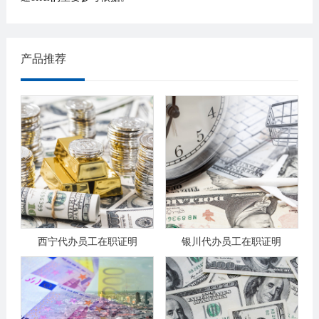
产品推荐
西宁代办员工在职证明
银川代办员工在职证明