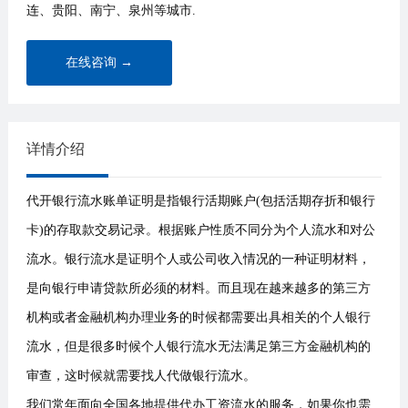
连、贵阳、南宁、泉州等城市.
在线咨询 →
详情介绍
代开银行流水账单证明是指银行活期账户(包括活期存折和银行
卡)的存取款交易记录。根据账户性质不同分为个人流水和对公
流水。银行流水是证明个人或公司收入情况的一种证明材料，
是向银行申请贷款所必须的材料。而且现在越来越多的第三方
机构或者金融机构办理业务的时候都需要出具相关的个人银行
流水，但是很多时候个人银行流水无法满足第三方金融机构的
审查，这时候就需要找人代做银行流水。
我们常年面向全国各地提供代办工资流水的服务，如果你也需