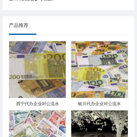
产品推荐
西宁代办企业对公流水
银川代办企业对公流水